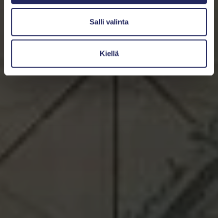
Salli valinta
Kiellä