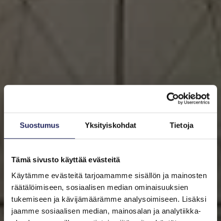
Suostumus
Yksityiskohdat
Tietoja
Tämä sivusto käyttää evästeitä
Käytämme evästeitä tarjoamamme sisällön ja mainosten
räätälöimiseen, sosiaalisen median ominaisuuksien
tukemiseen ja kävijämäärämme analysoimiseen. Lisäksi
jaamme sosiaalisen median, mainosalan ja analytiikka-