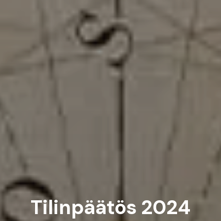
Tilinpäätös 2024