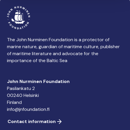
The John Nurminen Foundation is a protector of
marine nature, guardian of maritime culture, publisher
of maritime literature and advocate for the
importance of the Baltic Sea
John Nurminen Foundation
Pasilankatu 2
00240 Helsinki
Finland
info@jnfoundation.fi
Contact information