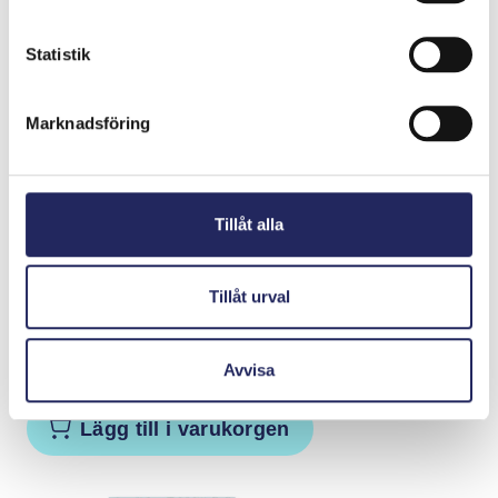
Statistik
Marknadsföring
Tillåt alla
Tillåt urval
Avvisa