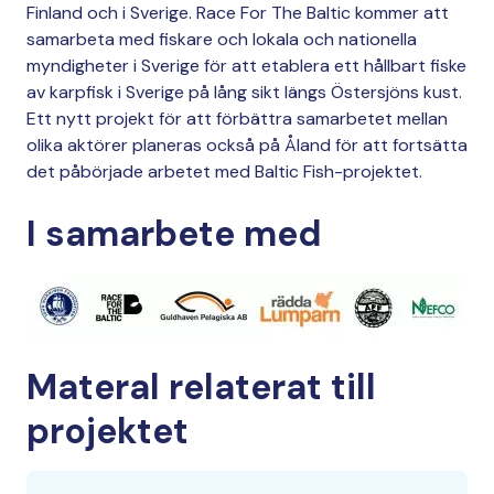
Finland och i Sverige. Race For The Baltic kommer att
samarbeta med fiskare och lokala och nationella
myndigheter i Sverige för att etablera ett hållbart fiske
av karpfisk i Sverige på lång sikt längs Östersjöns kust.
Ett nytt projekt för att förbättra samarbetet mellan
olika aktörer planeras också på Åland för att fortsätta
det påbörjade arbetet med Baltic Fish-projektet.
I samarbete med
Materal relaterat till
projektet