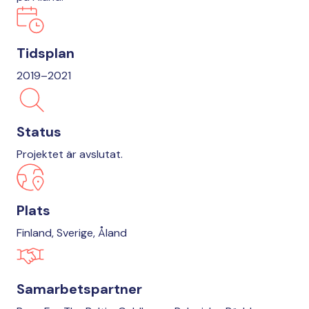
Tidsplan
2019–2021
Status
Projektet är avslutat.
Plats
Finland, Sverige, Åland
Samarbetspartner