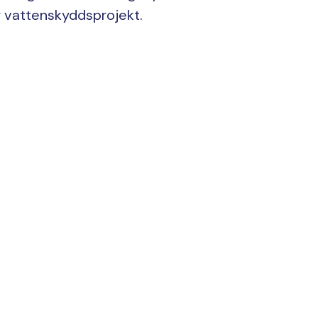
r vattenskyddsprojekt.