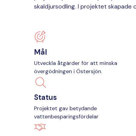
skaldjursodling. I projektet skapade
Mål
Utveckla åtgärder för att minska
övergödningen i Östersjön.
Status
Projektet gav betydande
vattenbesparingsfördelar