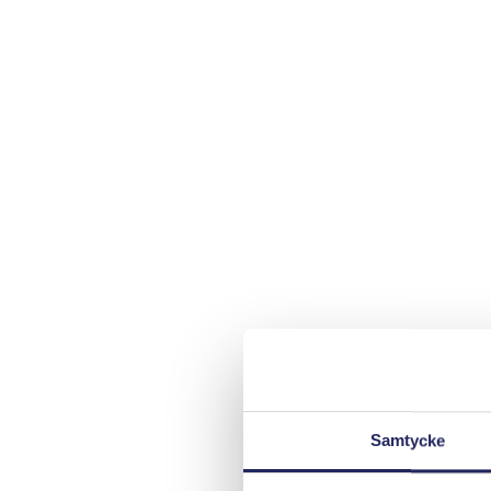
Samtycke