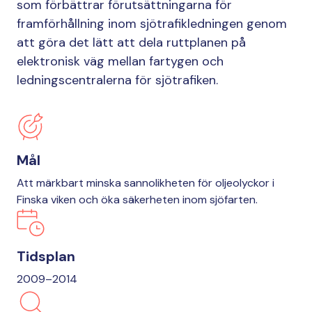
som förbättrar förutsättningarna för
framförhållning inom sjötrafikledningen genom
att göra det lätt att dela ruttplanen på
elektronisk väg mellan fartygen och
ledningscentralerna för sjötrafiken.
Mål
Att märkbart minska sannolikheten för oljeolyckor i
Finska viken och öka säkerheten inom sjöfarten.
Tidsplan
2009–2014