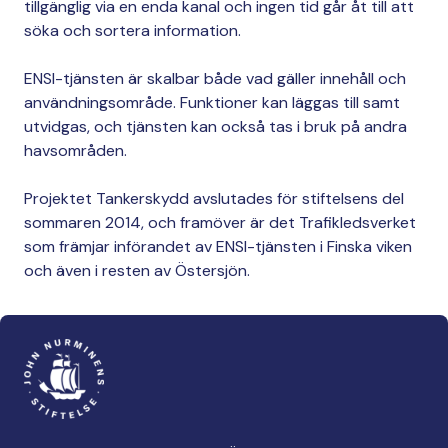
tillgänglig via en enda kanal och ingen tid går åt till att
söka och sortera information.
ENSI-tjänsten är skalbar både vad gäller innehåll och
användningsområde. Funktioner kan läggas till samt
utvidgas, och tjänsten kan också tas i bruk på andra
havsområden.
Projektet Tankerskydd avslutades för stiftelsens del
sommaren 2014, och framöver är det Trafikledsverket
som främjar införandet av ENSI-tjänsten i Finska viken
och även i resten av Östersjön.