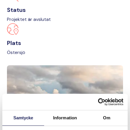
Status
Projektet är avslutat
Plats
Östersjö
Samtycke
Information
Om