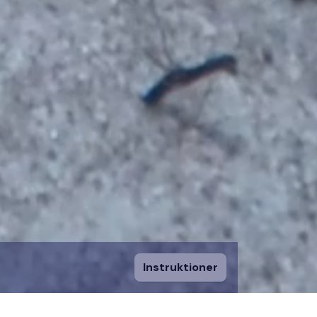
Instruktioner