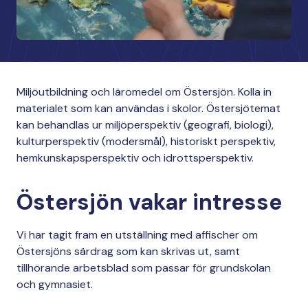
Miljöutbildning och läromedel om Östersjön. Kolla in
materialet som kan användas i skolor. Östersjötemat
kan behandlas ur miljöperspektiv (geografi, biologi),
kulturperspektiv (modersmål), historiskt perspektiv,
hemkunskapsperspektiv och idrottsperspektiv.
Östersjön vakar intresse
Vi har tagit fram en utställning med affischer om
Östersjöns särdrag som kan skrivas ut, samt
tillhörande arbetsblad som passar för grundskolan
och gymnasiet.