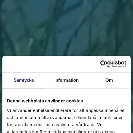
Samtycke
Information
Om
Denna webbplats använder cookies
Vi använder enhetsidentifierare för att anpassa innehållet
och annonserna till användarna, tillhandahålla funktioner
för sociala medier och analysera vår trafik. Vi
vidarebefordrar även sådana identifierare och annan