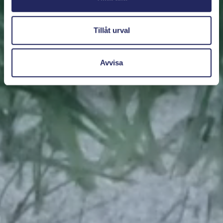
Tillåt urval
Avvisa