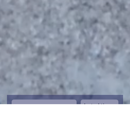
Instruktioner