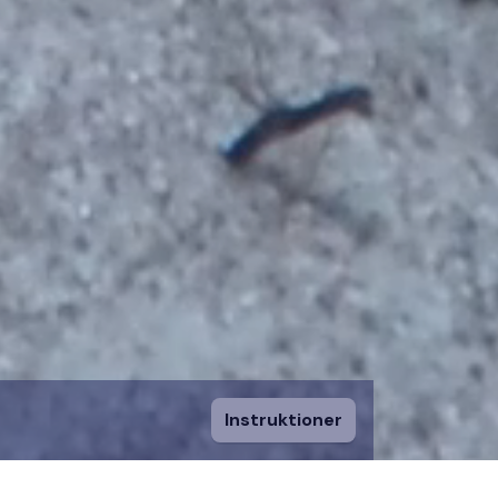
Instruktioner