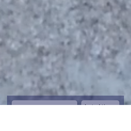
Instruktioner