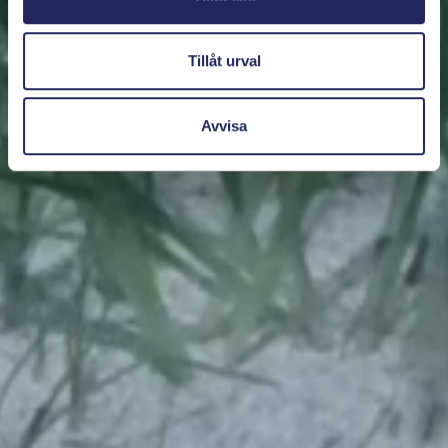
Tillåt urval
Avvisa