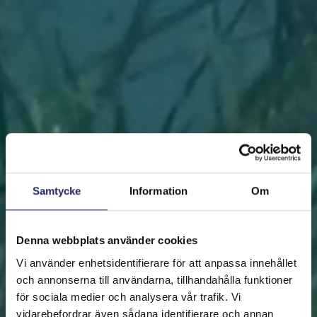
Samtycke
Information
Om
Denna webbplats använder cookies
Vi använder enhetsidentifierare för att anpassa innehållet
och annonserna till användarna, tillhandahålla funktioner
för sociala medier och analysera vår trafik. Vi
vidarebefordrar även sådana identifierare och annan