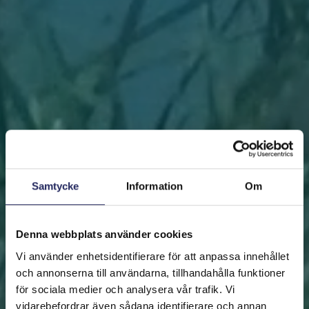
Samtycke
Information
Om
Denna webbplats använder cookies
Vi använder enhetsidentifierare för att anpassa innehållet
och annonserna till användarna, tillhandahålla funktioner
för sociala medier och analysera vår trafik. Vi
vidarebefordrar även sådana identifierare och annan