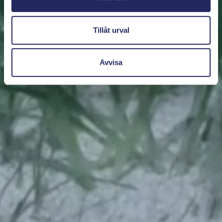
Tillåt urval
Avvisa