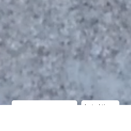
Instruktioner