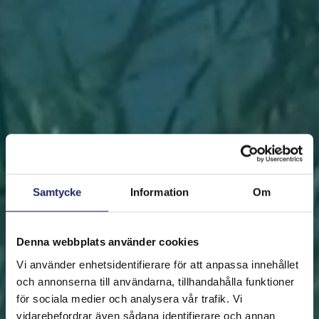
Samtycke
Information
Om
Denna webbplats använder cookies
Vi använder enhetsidentifierare för att anpassa innehållet
och annonserna till användarna, tillhandahålla funktioner
för sociala medier och analysera vår trafik. Vi
vidarebefordrar även sådana identifierare och annan