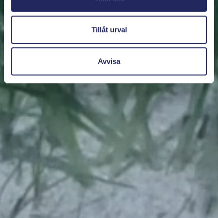
Tillåt urval
Avvisa