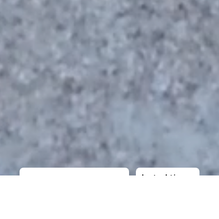
Instruktioner