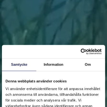
Samtycke
Information
Om
Denna webbplats använder cookies
Vi använder enhetsidentifierare för att anpassa innehållet
och annonserna till användarna, tillhandahålla funktioner
för sociala medier och analysera vår trafik. Vi
vidarebefordrar även sådana identifierare och annan