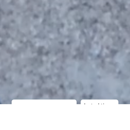
Instruktioner