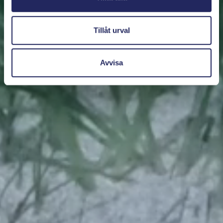
Tillåt urval
Avvisa