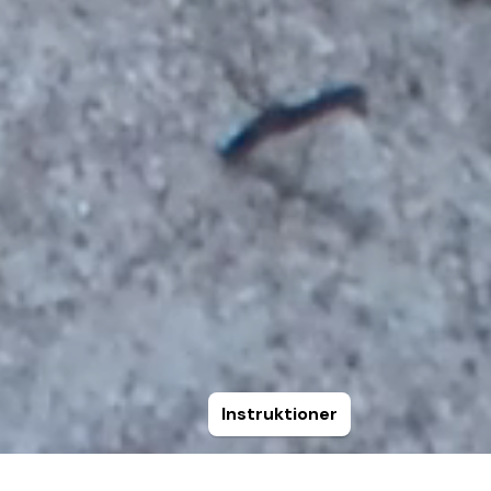
Instruktioner