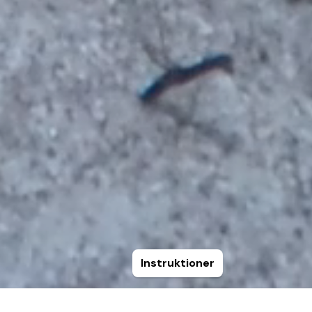
Instruktioner