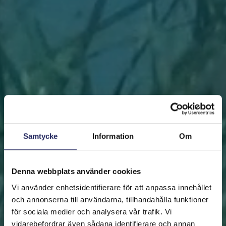
Samtycke
Information
Om
Denna webbplats använder cookies
Vi använder enhetsidentifierare för att anpassa innehållet
och annonserna till användarna, tillhandahålla funktioner
för sociala medier och analysera vår trafik. Vi
vidarebefordrar även sådana identifierare och annan