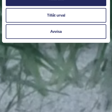
Tillåt urval
Avvisa