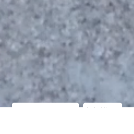
Instruktioner