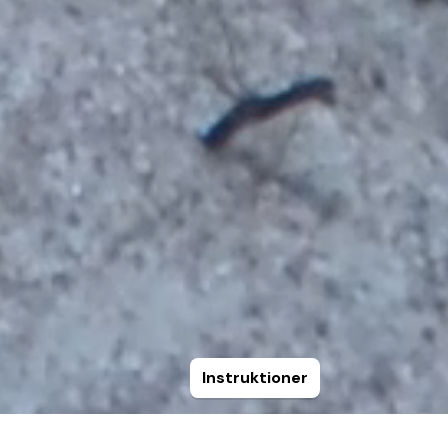
Instruktioner