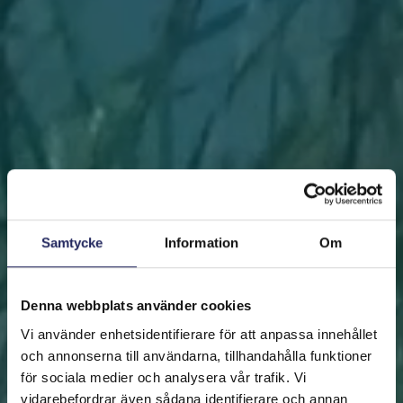
Samtycke
Information
Om
Denna webbplats använder cookies
Vi använder enhetsidentifierare för att anpassa innehållet
och annonserna till användarna, tillhandahålla funktioner
för sociala medier och analysera vår trafik. Vi
vidarebefordrar även sådana identifierare och annan