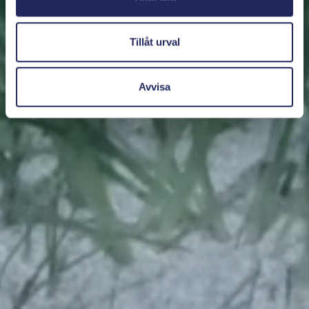
Tillåt urval
Avvisa