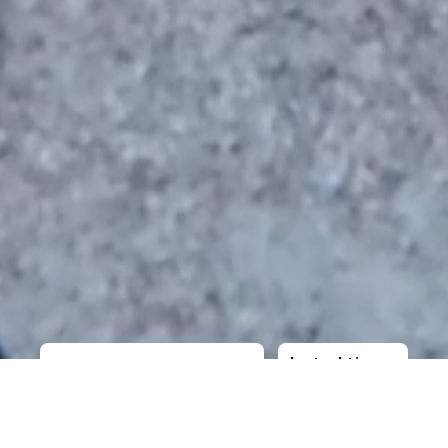
Instruktioner