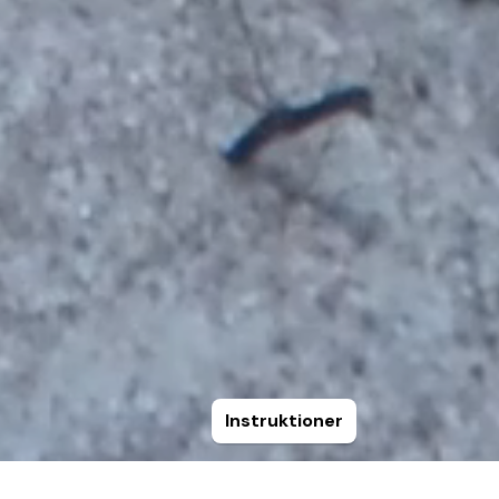
Instruktioner