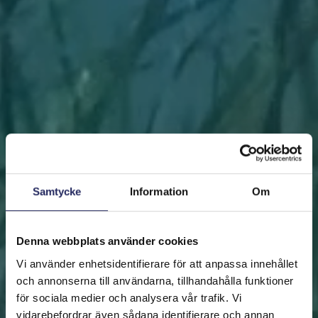
Samtycke
Information
Om
Denna webbplats använder cookies
Vi använder enhetsidentifierare för att anpassa innehållet
och annonserna till användarna, tillhandahålla funktioner
för sociala medier och analysera vår trafik. Vi
vidarebefordrar även sådana identifierare och annan