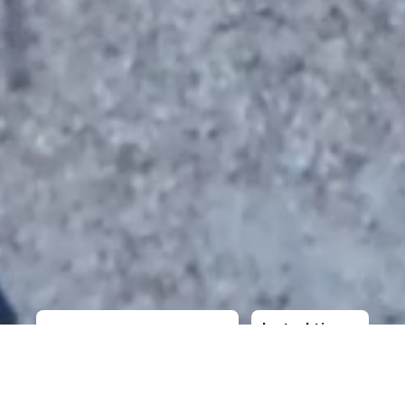
Instruktioner