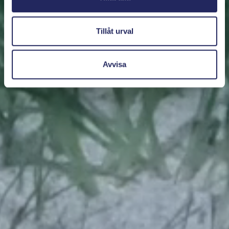
Tillåt urval
Avvisa