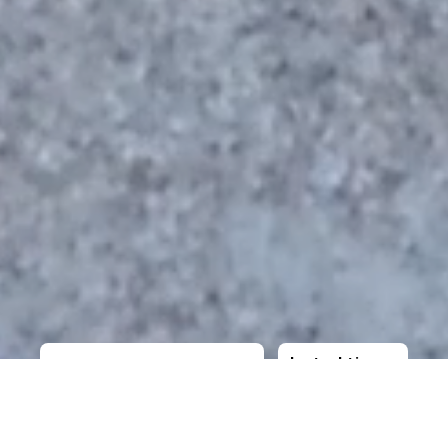
Instruktioner