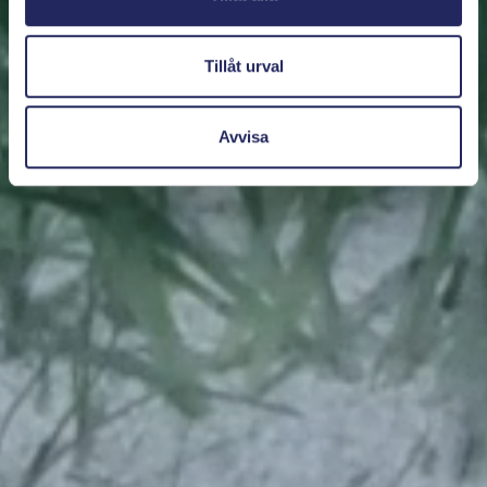
Tillåt urval
Avvisa