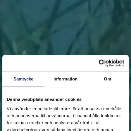
Samtycke
Information
Om
Denna webbplats använder cookies
Vi använder enhetsidentifierare för att anpassa innehållet
och annonserna till användarna, tillhandahålla funktioner
för sociala medier och analysera vår trafik. Vi
vidarebefordrar även sådana identifierare och annan