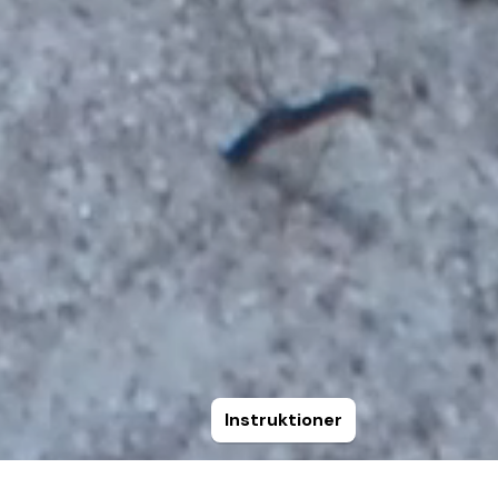
Instruktioner