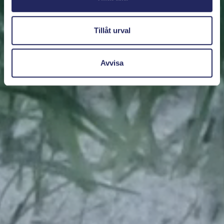
Tillåt urval
Avvisa