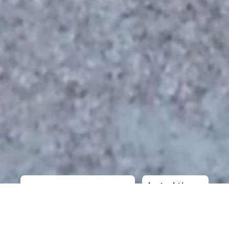
Instruktioner