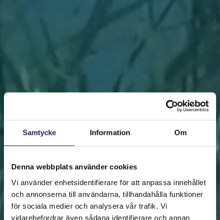
Samtycke
Information
Om
Denna webbplats använder cookies
Vi använder enhetsidentifierare för att anpassa innehållet
och annonserna till användarna, tillhandahålla funktioner
för sociala medier och analysera vår trafik. Vi
vidarebefordrar även sådana identifierare och annan