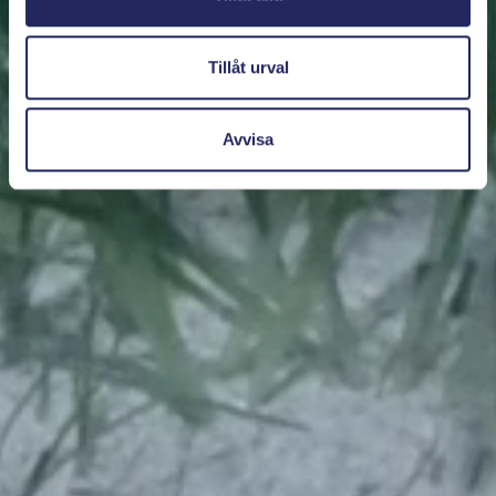
Tillåt urval
Avvisa