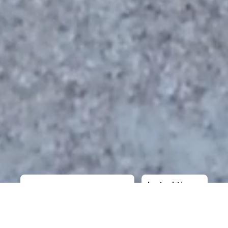
Instruktioner