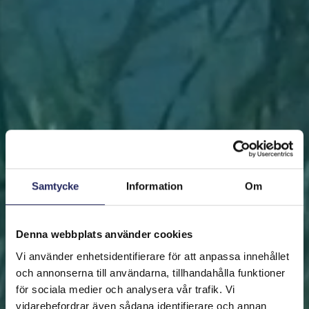
Samtycke
Information
Om
Denna webbplats använder cookies
Vi använder enhetsidentifierare för att anpassa innehållet
och annonserna till användarna, tillhandahålla funktioner
för sociala medier och analysera vår trafik. Vi
vidarebefordrar även sådana identifierare och annan