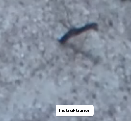
Instruktioner