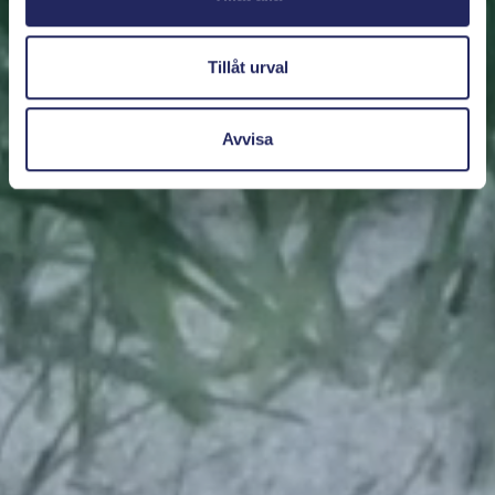
Tillåt urval
Avvisa