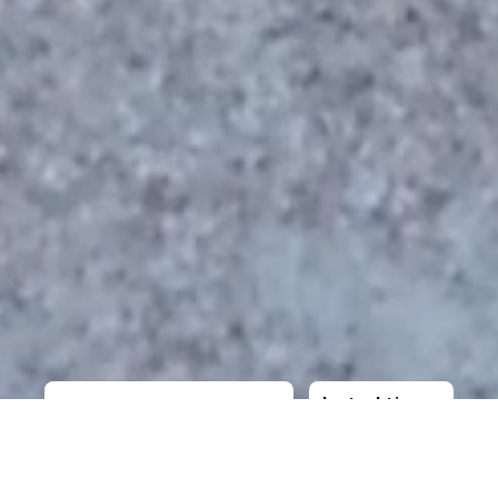
Instruktioner