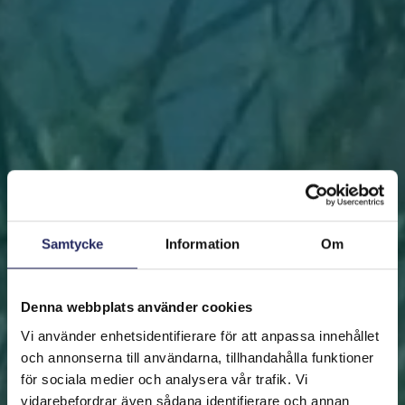
Samtycke
Information
Om
Denna webbplats använder cookies
Vi använder enhetsidentifierare för att anpassa innehållet
och annonserna till användarna, tillhandahålla funktioner
för sociala medier och analysera vår trafik. Vi
vidarebefordrar även sådana identifierare och annan