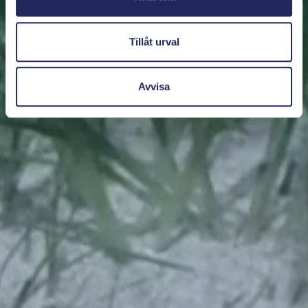
Tillåt urval
Avvisa