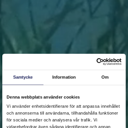
Samtycke
Information
Om
Denna webbplats använder cookies
Vi använder enhetsidentifierare för att anpassa innehållet
och annonserna till användarna, tillhandahålla funktioner
för sociala medier och analysera vår trafik. Vi
vidarebefordrar även sådana identifierare och annan