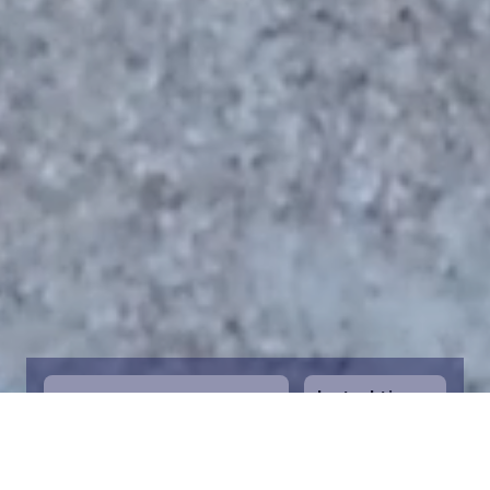
Instruktioner