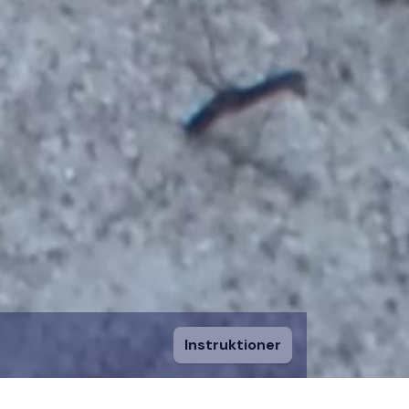
Instruktioner