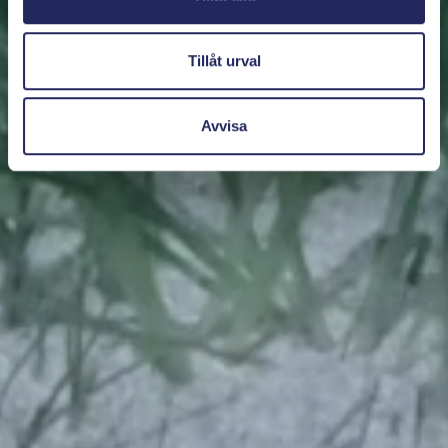
Tillåt urval
Avvisa