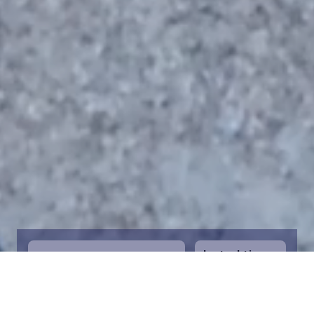
Instruktioner