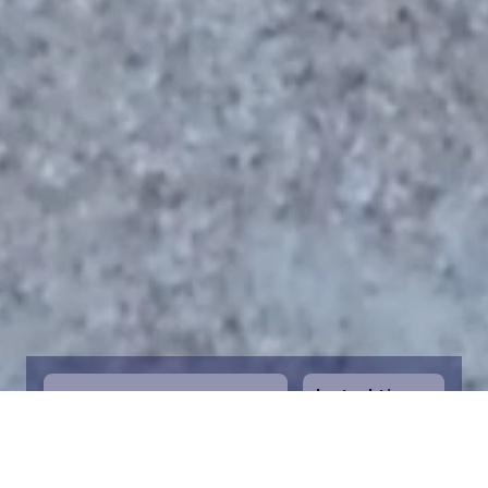
Instruktioner