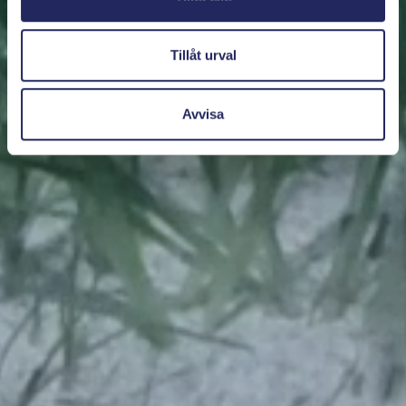
Tillåt urval
Avvisa