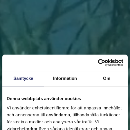
Samtycke
Information
Om
Denna webbplats använder cookies
Vi använder enhetsidentifierare för att anpassa innehållet
och annonserna till användarna, tillhandahålla funktioner
för sociala medier och analysera vår trafik. Vi
vidarebefordrar även sådana identifierare och annan