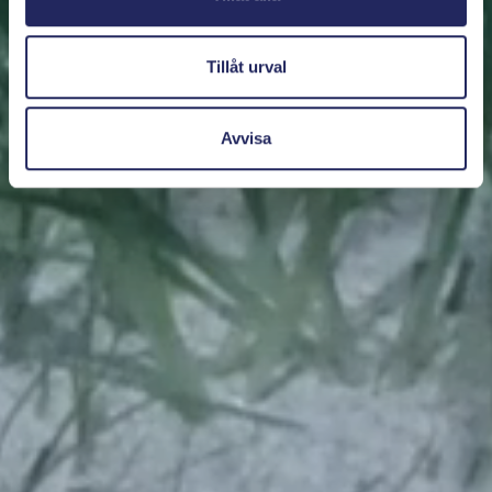
Tillåt urval
Avvisa