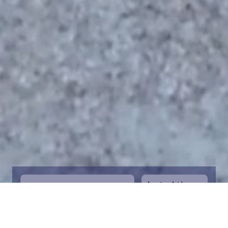
Instruktioner