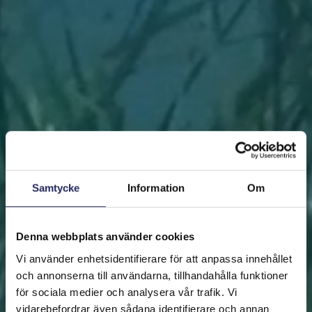
Samtycke
Information
Om
Denna webbplats använder cookies
Vi använder enhetsidentifierare för att anpassa innehållet
och annonserna till användarna, tillhandahålla funktioner
för sociala medier och analysera vår trafik. Vi
vidarebefordrar även sådana identifierare och annan