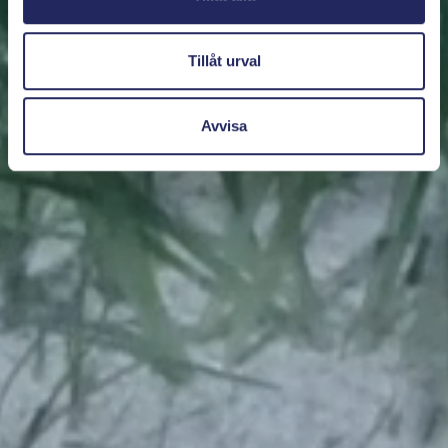
Tillåt urval
Avvisa