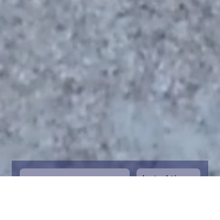
Instruktioner