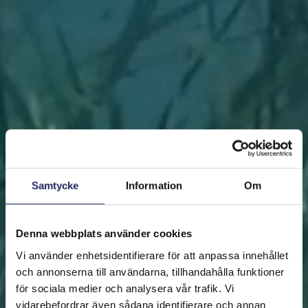
Samtycke
Information
Om
Denna webbplats använder cookies
Vi använder enhetsidentifierare för att anpassa innehållet
och annonserna till användarna, tillhandahålla funktioner
för sociala medier och analysera vår trafik. Vi
vidarebefordrar även sådana identifierare och annan