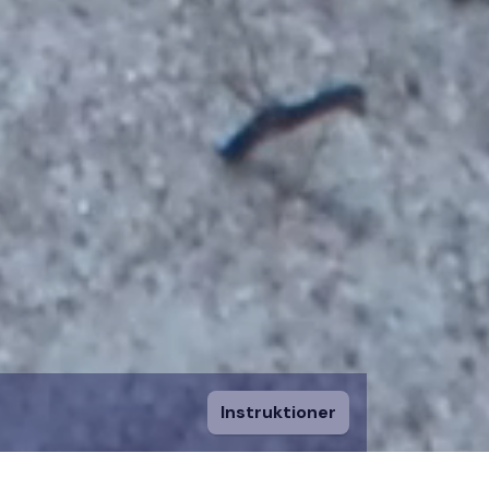
Instruktioner