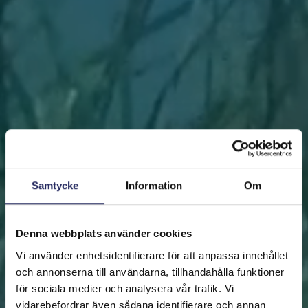
Samtycke
Information
Om
Denna webbplats använder cookies
Vi använder enhetsidentifierare för att anpassa innehållet
och annonserna till användarna, tillhandahålla funktioner
för sociala medier och analysera vår trafik. Vi
vidarebefordrar även sådana identifierare och annan