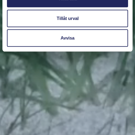
Tillåt urval
Avvisa