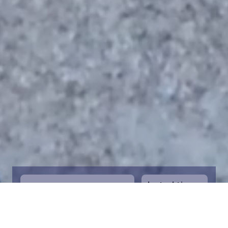
Instruktioner