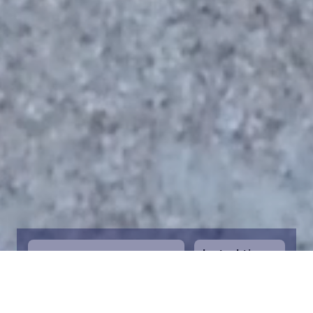
Instruktioner