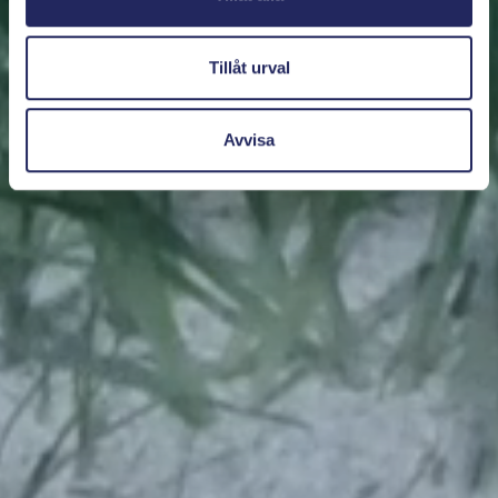
Tillåt urval
Avvisa