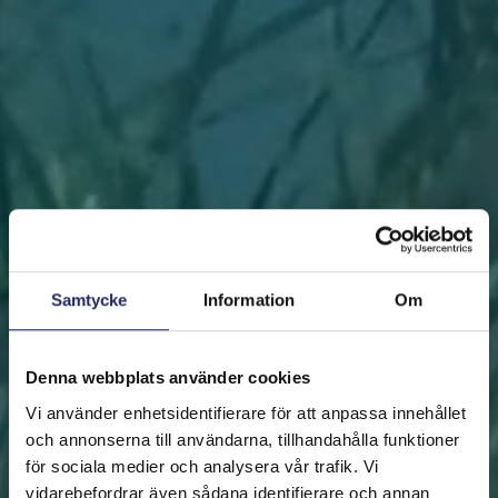
Samtycke
Information
Om
Denna webbplats använder cookies
Vi använder enhetsidentifierare för att anpassa innehållet
och annonserna till användarna, tillhandahålla funktioner
för sociala medier och analysera vår trafik. Vi
vidarebefordrar även sådana identifierare och annan