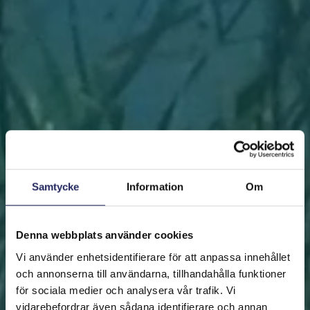
Samtycke
Information
Om
Denna webbplats använder cookies
Vi använder enhetsidentifierare för att anpassa innehållet
och annonserna till användarna, tillhandahålla funktioner
för sociala medier och analysera vår trafik. Vi
vidarebefordrar även sådana identifierare och annan