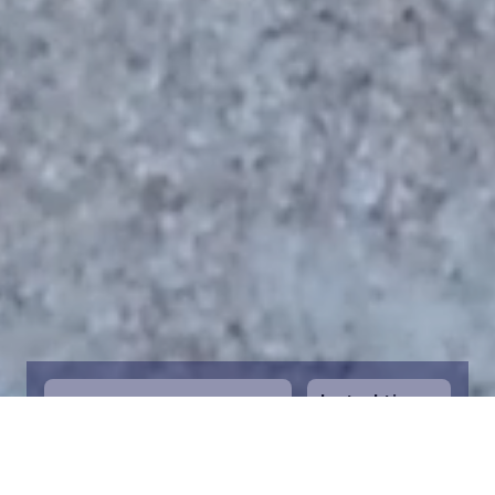
Instruktioner