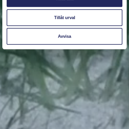
Tillåt urval
Avvisa