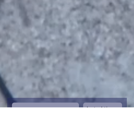
Instruktioner