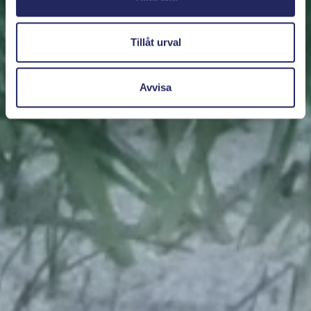
Tillåt urval
Avvisa