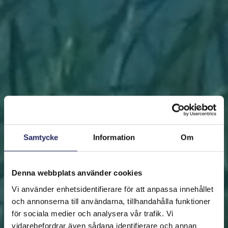
Samtycke
Information
Om
Denna webbplats använder cookies
Vi använder enhetsidentifierare för att anpassa innehållet
och annonserna till användarna, tillhandahålla funktioner
för sociala medier och analysera vår trafik. Vi
vidarebefordrar även sådana identifierare och annan