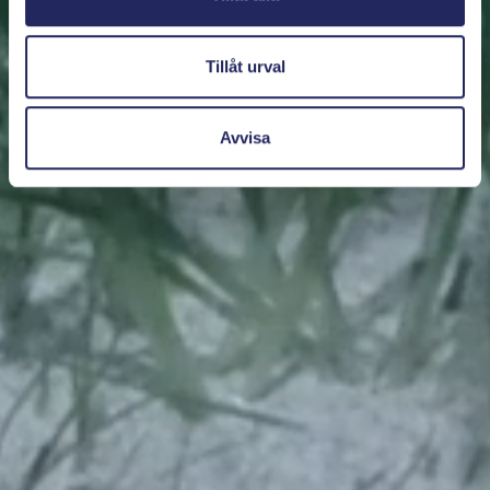
Tillåt urval
Avvisa