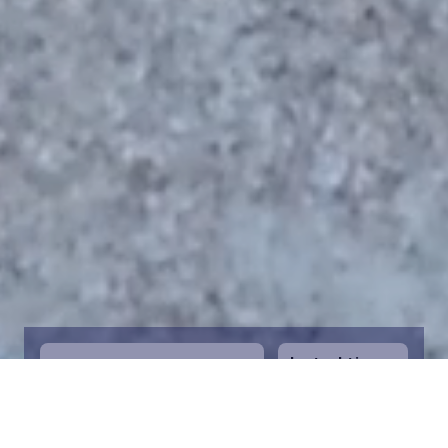
Instruktioner