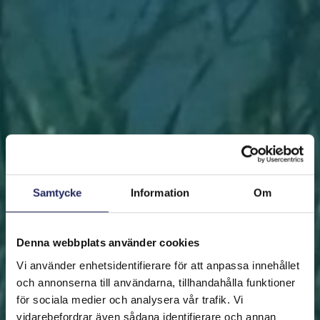
Samtycke
Information
Om
Denna webbplats använder cookies
Vi använder enhetsidentifierare för att anpassa innehållet
och annonserna till användarna, tillhandahålla funktioner
för sociala medier och analysera vår trafik. Vi
vidarebefordrar även sådana identifierare och annan