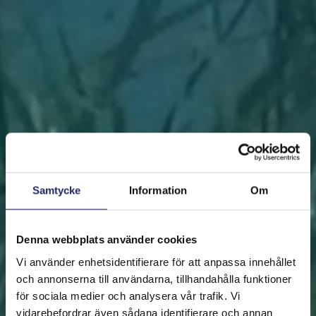
Samtycke
Information
Om
Denna webbplats använder cookies
Vi använder enhetsidentifierare för att anpassa innehållet
och annonserna till användarna, tillhandahålla funktioner
för sociala medier och analysera vår trafik. Vi
vidarebefordrar även sådana identifierare och annan