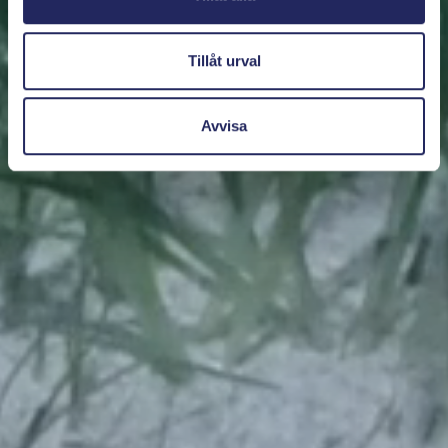
Tillåt urval
Avvisa