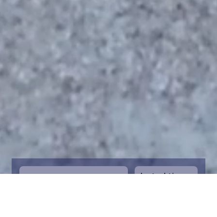
Instruktioner