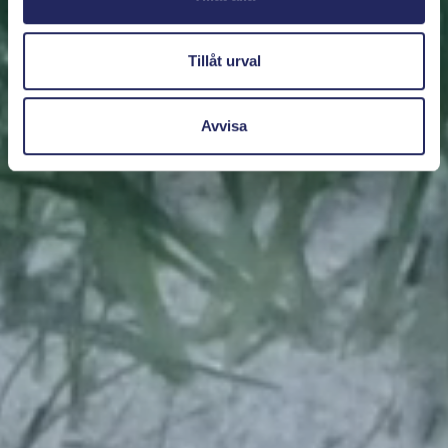
Tillåt urval
Avvisa