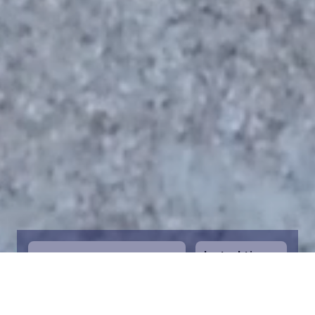
Instruktioner