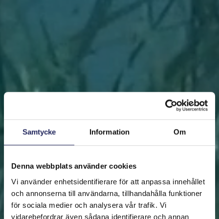
Samtycke
Information
Om
Denna webbplats använder cookies
Vi använder enhetsidentifierare för att anpassa innehållet
och annonserna till användarna, tillhandahålla funktioner
för sociala medier och analysera vår trafik. Vi
vidarebefordrar även sådana identifierare och annan