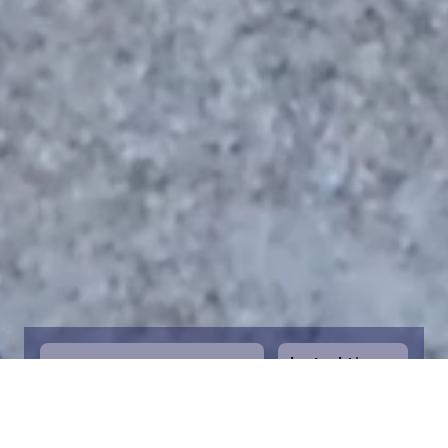
Instruktioner