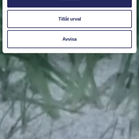
Tillåt urval
Avvisa