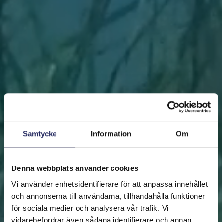
Samtycke
Information
Om
Denna webbplats använder cookies
Vi använder enhetsidentifierare för att anpassa innehållet
och annonserna till användarna, tillhandahålla funktioner
för sociala medier och analysera vår trafik. Vi
vidarebefordrar även sådana identifierare och annan