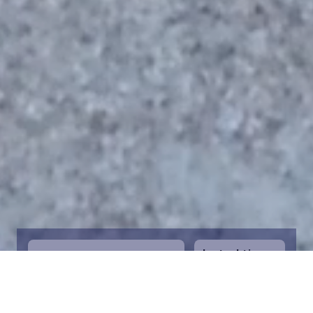
Instruktioner