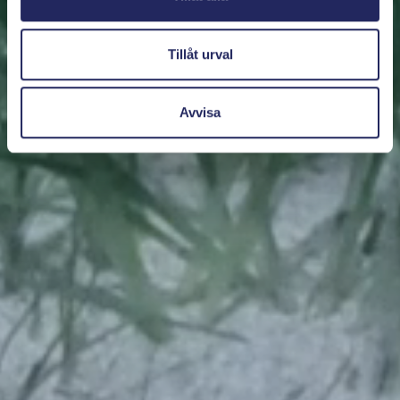
Tillåt urval
Avvisa