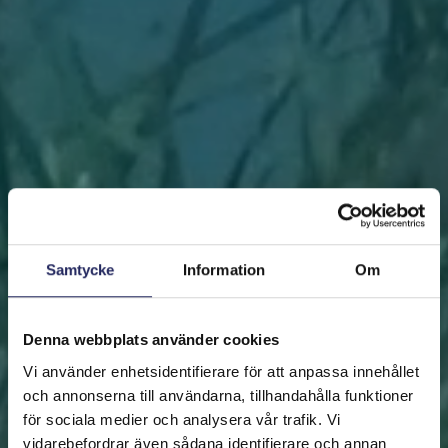
Samtycke
Information
Om
Denna webbplats använder cookies
Vi använder enhetsidentifierare för att anpassa innehållet
och annonserna till användarna, tillhandahålla funktioner
för sociala medier och analysera vår trafik. Vi
vidarebefordrar även sådana identifierare och annan