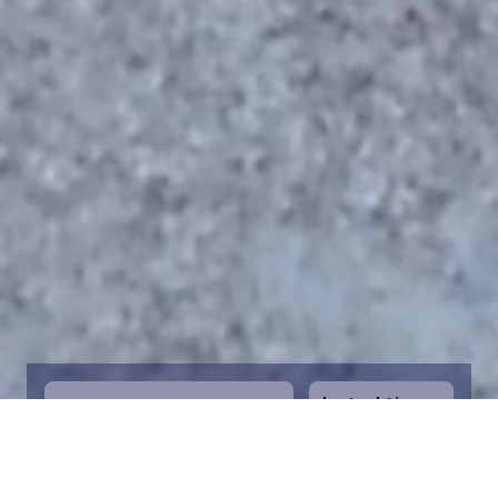
Instruktioner