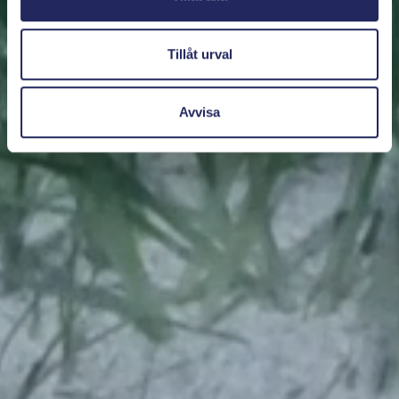
Tillåt urval
Avvisa