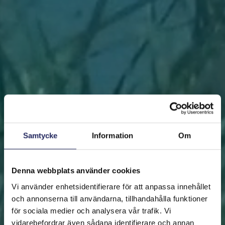
Samtycke
Information
Om
Denna webbplats använder cookies
Vi använder enhetsidentifierare för att anpassa innehållet
och annonserna till användarna, tillhandahålla funktioner
för sociala medier och analysera vår trafik. Vi
vidarebefordrar även sådana identifierare och annan