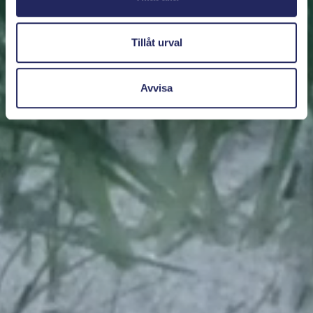
Tillåt urval
Avvisa