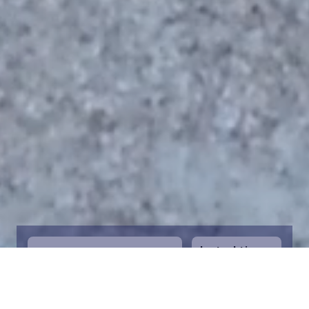
Instruktioner