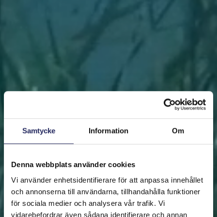
Samtycke
Information
Om
Denna webbplats använder cookies
Vi använder enhetsidentifierare för att anpassa innehållet
och annonserna till användarna, tillhandahålla funktioner
för sociala medier och analysera vår trafik. Vi
vidarebefordrar även sådana identifierare och annan