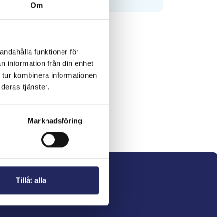
Om
andahålla funktioner för
n information från din enhet
 tur kombinera informationen
deras tjänster.
Marknadsföring
Tillåt alla