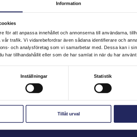
Information
cookies
hjoitukset
e för att anpassa innehållet och annonserna till användarna, tillh
vår trafik. Vi vidarebefordrar även sådana identifierare och anna
nnons- och analysföretag som vi samarbetar med. Dessa kan i sin
har tillhandahållit eller som de har samlat in när du har använt 
Inställningar
Statistik
Tillåt urval