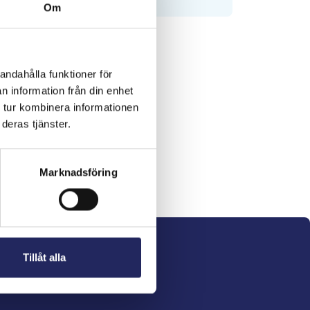
Om
andahålla funktioner för
n information från din enhet
 tur kombinera informationen
deras tjänster.
Marknadsföring
Tillåt alla