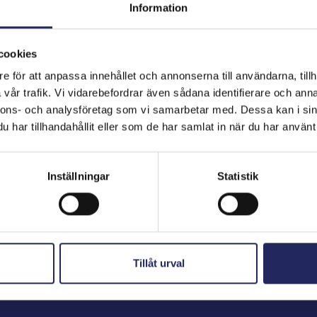
Information
cookies
hjoitukset
e för att anpassa innehållet och annonserna till användarna, tillh
vår trafik. Vi vidarebefordrar även sådana identifierare och anna
nnons- och analysföretag som vi samarbetar med. Dessa kan i sin
har tillhandahållit eller som de har samlat in när du har använt 
Inställningar
Statistik
Tillåt urval