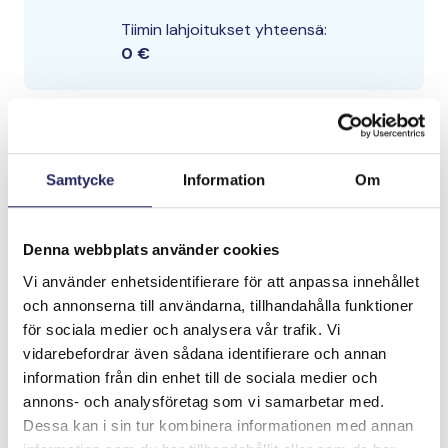
Tiimin lahjoitukset yhteensä:
0 €
Samtycke
Information
Om
Denna webbplats använder cookies
Vi använder enhetsidentifierare för att anpassa innehållet
och annonserna till användarna, tillhandahålla funktioner
för sociala medier och analysera vår trafik. Vi
vidarebefordrar även sådana identifierare och annan
information från din enhet till de sociala medier och
annons- och analysföretag som vi samarbetar med.
Dessa kan i sin tur kombinera informationen med annan