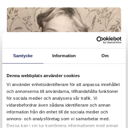
Samtycke
Information
Om
Denna webbplats använder cookies
Vi använder enhetsidentifierare för att anpassa innehållet
och annonserna till användarna, tillhandahålla funktioner
för sociala medier och analysera vår trafik. Vi
vidarebefordrar även sådana identifierare och annan
information från din enhet till de sociala medier och
annons- och analysföretag som vi samarbetar med.
Dessa kan i sin tur kombinera informationen med annan