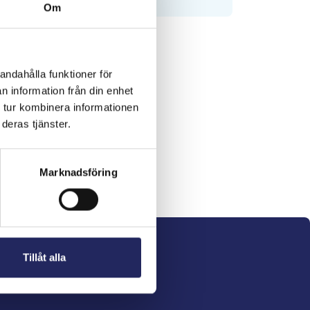
Om
andahålla funktioner för
n information från din enhet
 tur kombinera informationen
deras tjänster.
Marknadsföring
Tillåt alla