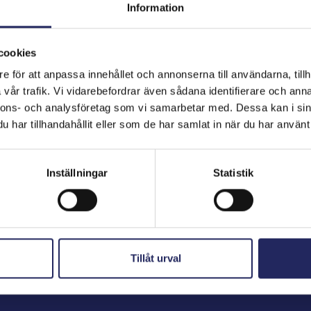
Information
cookies
hjoitukset
e för att anpassa innehållet och annonserna till användarna, tillh
vår trafik. Vi vidarebefordrar även sådana identifierare och anna
nnons- och analysföretag som vi samarbetar med. Dessa kan i sin
har tillhandahållit eller som de har samlat in när du har använt 
Inställningar
Statistik
Tillåt urval